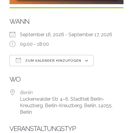
WANN
September 16, 2026 - September 17, 2026
09:00 - 18:00
ZUM KALENDER HINZUFÜGEN
ICS herunterladen
Google Kalend
WO
Berlin
Luckenwalder Str. 4–6, Stadtteil Berlin-
Kreuzberg, Berlin-Kreuzberg, Berlin, 14055,
Berlin
VERANSTALTUNGSTYP