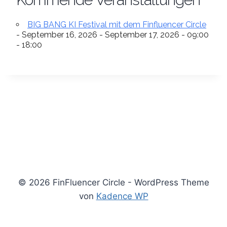
BIG BANG KI Festival mit dem Finfluencer Circle
- September 16, 2026 - September 17, 2026 - 09:00
- 18:00
© 2026 FinFluencer Circle - WordPress Theme
von
Kadence WP