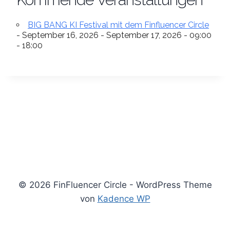
BIG BANG KI Festival mit dem Finfluencer Circle
- September 16, 2026 - September 17, 2026 - 09:00
- 18:00
© 2026 FinFluencer Circle - WordPress Theme
von
Kadence WP