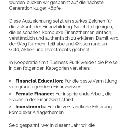
wurden, blicken wir gespannt auf die nächste
Generation kluger Köpfe.
Diese Auszeichnung setzt ein starkes Zeichen für
die Zukunft der Finanzbildung. Sie ehrt diejenigen,
die es schaffen, komplexe Finanzthemen einfach,
verständlich und authentisch zu erklären. Damit wird
der Weg für mehr Teilhabe und Wissen rund um
Geld, Aktien und Investments geebnet.
In Kooperation mit Business Punk werden die Preise
in den folgenden Kategorien verliehen:
Financial Education:
Für die beste Vermittlung
von grundlegendem Finanzwissen.
Female Finance:
Für inspirierende Arbeit, die
Frauen in der Finanzwelt stärkt.
Investments:
Für die verständliche Erklärung
komplexer Anlagethemen.
Seid gespannt, wer in diesem Jahr wir die