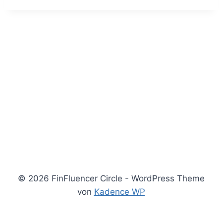
© 2026 FinFluencer Circle - WordPress Theme
von
Kadence WP