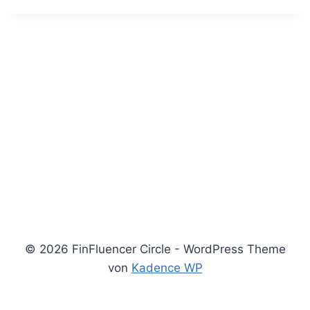
© 2026 FinFluencer Circle - WordPress Theme
von
Kadence WP