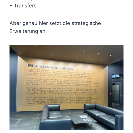
• Transfers
Aber genau hier setzt die strategische
Erweiterung an.