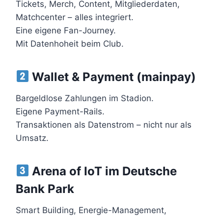
Tickets, Merch, Content, Mitgliederdaten,
Matchcenter – alles integriert.
Eine eigene Fan-Journey.
Mit Datenhoheit beim Club.
Wallet & Payment (mainpay)
Bargeldlose Zahlungen im Stadion.
Eigene Payment-Rails.
Transaktionen als Datenstrom – nicht nur als
Umsatz.
Arena of IoT im Deutsche
Bank Park
Smart Building, Energie-Management,