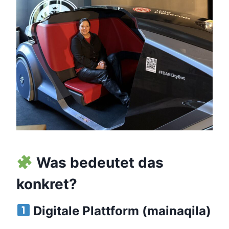
Was bedeutet das
konkret?
Digitale Plattform (mainaqila)