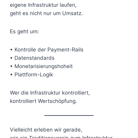
eigene Infrastruktur laufen,
geht es nicht nur um Umsatz.
Es geht um:
• Kontrolle der Payment-Rails
• Datenstandards
• Monetarisierungshoheit
• Plattform-Logik
Wer die Infrastruktur kontrolliert,
kontrolliert Wertschöpfung.
Vielleicht erleben wir gerade,