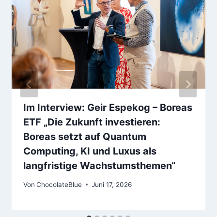
Im Interview: Geir Espekog – Boreas
ETF „Die Zukunft investieren:
Boreas setzt auf Quantum
Computing, KI und Luxus als
langfristige Wachstumsthemen“
Von
ChocolateBlue
Juni 17, 2026