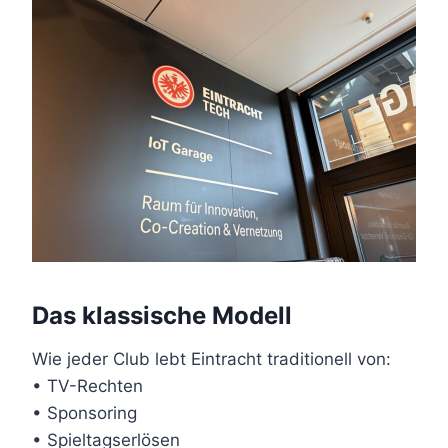
Das klassische Modell
Wie jeder Club lebt Eintracht traditionell von:
• TV-Rechten
• Sponsoring
• Spieltagserlösen