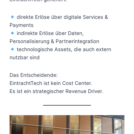
direkte Erlöse über digitale Services &
Payments
indirekte Erlöse über Daten,
Personalisierung & Partnerintegration
technologische Assets, die auch extern
nutzbar sind
Das Entscheidende:
EintrachtTech ist kein Cost Center.
Es ist ein strategischer Revenue Driver.