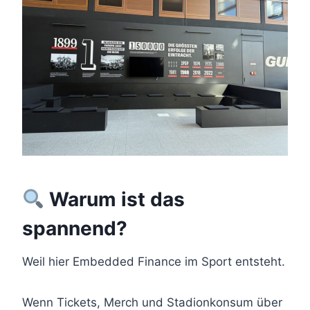
Warum ist das
spannend?
Weil hier Embedded Finance im Sport entsteht.
Wenn Tickets, Merch und Stadionkonsum über