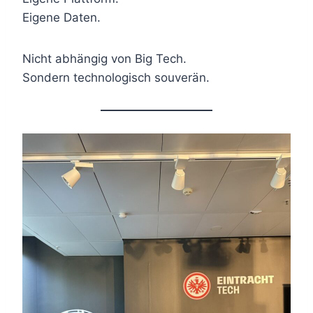
Eigene Daten.
Nicht abhängig von Big Tech.
Sondern technologisch souverän.