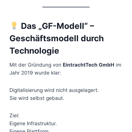
Das „GF-Modell“ –
Geschäftsmodell durch
Technologie
Mit der Gründung von
EintrachtTech GmbH
im
Jahr 2019 wurde klar:
Digitalisierung wird nicht ausgelagert.
Sie wird selbst gebaut.
Ziel:
Eigene Infrastruktur.
Eigene Plattform.