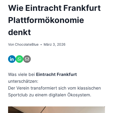
Wie Eintracht Frankfurt
Plattformökonomie
denkt
Von
ChocolateBlue
März 3, 2026
Was viele bei
Eintracht Frankfurt
unterschätzen:
Der Verein transformiert sich vom klassischen
Sportclub zu einem digitalen Ökosystem.