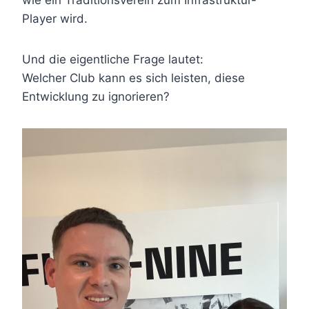
wie ein Traditionsverein zum Infrastruktur-
Player wird.
Und die eigentliche Frage lautet:
Welcher Club kann es sich leisten, diese
Entwicklung zu ignorieren?