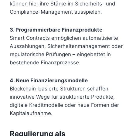
können hier ihre Stärke im Sicherheits- und
Compliance-Management ausspielen.
3. Programmierbare Finanzprodukte
Smart Contracts ermöglichen automatisierte
Auszahlungen, Sicherheitenmanagement oder
regulatorische Prüfungen – eingebettet in
bestehende Finanzprozesse.
4. Neue Finanzierungsmodelle
Blockchain-basierte Strukturen schaffen
innovative Wege für strukturierte Produkte,
digitale Kreditmodelle oder neue Formen der
Kapitalaufnahme.
Regulierung als