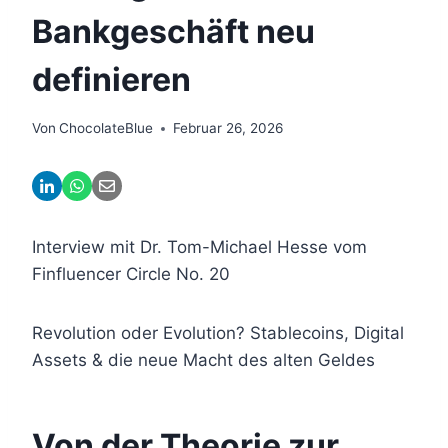
Bankgeschäft neu
definieren
Von
ChocolateBlue
Februar 26, 2026
Interview mit Dr. Tom-Michael Hesse vom
Finfluencer Circle No. 20
Revolution oder Evolution? Stablecoins, Digital
Assets & die neue Macht des alten Geldes
Von der Theorie zur