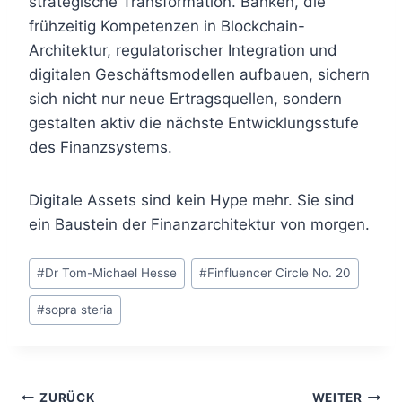
strategische Transformation. Banken, die
frühzeitig Kompetenzen in Blockchain-
Architektur, regulatorischer Integration und
digitalen Geschäftsmodellen aufbauen, sichern
sich nicht nur neue Ertragsquellen, sondern
gestalten aktiv die nächste Entwicklungsstufe
des Finanzsystems.
Digitale Assets sind kein Hype mehr. Sie sind
ein Baustein der Finanzarchitektur von morgen.
Schlagworte:
#
Dr Tom-Michael Hesse
#
Finfluencer Circle No. 20
#
sopra steria
ZURÜCK
WEITER