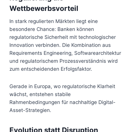
Wettbewerbsvorteil
In stark regulierten Märkten liegt eine
besondere Chance: Banken können
regulatorische Sicherheit mit technologischer
Innovation verbinden. Die Kombination aus
Requirements Engineering, Softwarearchitektur
und regulatorischem Prozessverständnis wird
zum entscheidenden Erfolgsfaktor.
Gerade in Europa, wo regulatorische Klarheit
wächst, entstehen stabile
Rahmenbedingungen für nachhaltige Digital-
Asset-Strategien.
Evolution statt Disruption