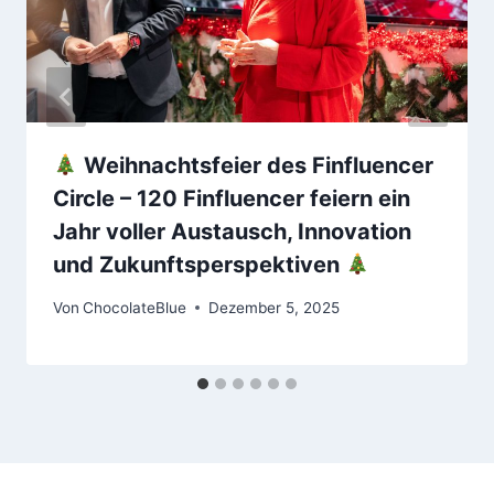
Weihnachtsfeier des Finfluencer
Circle – 120 Finfluencer feiern ein
Jahr voller Austausch, Innovation
und Zukunftsperspektiven
Von
ChocolateBlue
Dezember 5, 2025