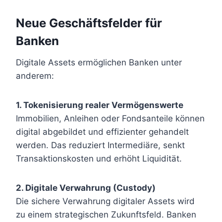
Neue Geschäftsfelder für
Banken
Digitale Assets ermöglichen Banken unter
anderem:
1. Tokenisierung realer Vermögenswerte
Immobilien, Anleihen oder Fondsanteile können
digital abgebildet und effizienter gehandelt
werden. Das reduziert Intermediäre, senkt
Transaktionskosten und erhöht Liquidität.
2. Digitale Verwahrung (Custody)
Die sichere Verwahrung digitaler Assets wird
zu einem strategischen Zukunftsfeld. Banken