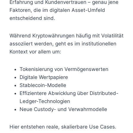
Erfahrung und Kundenvertrauen – genau jene
Faktoren, die im digitalen Asset-Umfeld
entscheidend sind.
Während Kryptowährungen häufig mit Volatilität
assoziiert werden, geht es im institutionellen
Kontext vor allem um:
Tokenisierung von Vermögenswerten
Digitale Wertpapiere
Stablecoin-Modelle
Effizientere Abwicklung über Distributed-
Ledger-Technologien
Neue Custody- und Verwahrmodelle
Hier entstehen reale, skalierbare Use Cases.