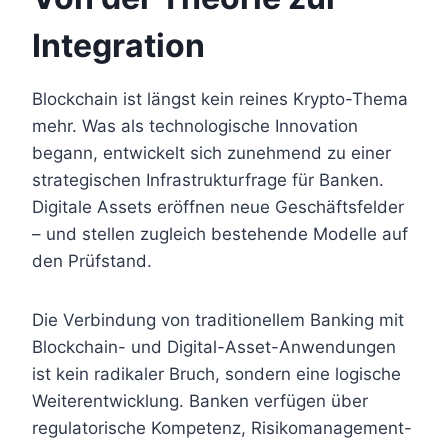
Integration
Blockchain ist längst kein reines Krypto-Thema
mehr. Was als technologische Innovation
begann, entwickelt sich zunehmend zu einer
strategischen Infrastrukturfrage für Banken.
Digitale Assets eröffnen neue Geschäftsfelder
– und stellen zugleich bestehende Modelle auf
den Prüfstand.
Die Verbindung von traditionellem Banking mit
Blockchain- und Digital-Asset-Anwendungen
ist kein radikaler Bruch, sondern eine logische
Weiterentwicklung. Banken verfügen über
regulatorische Kompetenz, Risikomanagement-