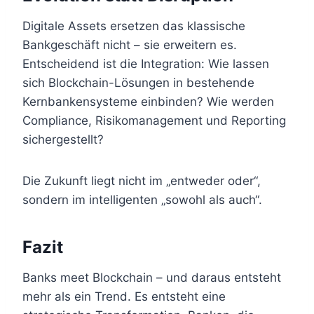
Digitale Assets ersetzen das klassische
Bankgeschäft nicht – sie erweitern es.
Entscheidend ist die Integration: Wie lassen
sich Blockchain-Lösungen in bestehende
Kernbankensysteme einbinden? Wie werden
Compliance, Risikomanagement und Reporting
sichergestellt?
Die Zukunft liegt nicht im „entweder oder“,
sondern im intelligenten „sowohl als auch“.
Fazit
Banks meet Blockchain – und daraus entsteht
mehr als ein Trend. Es entsteht eine