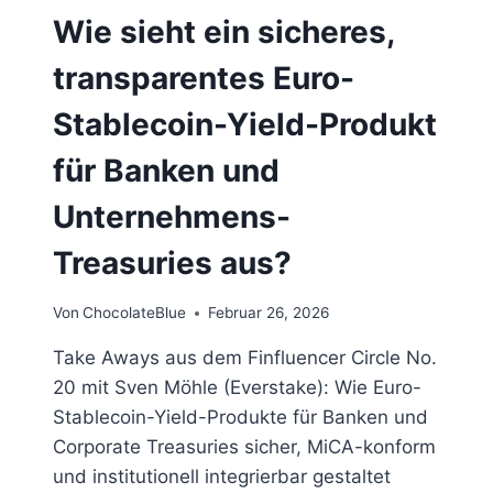
Wie sieht ein sicheres,
transparentes Euro-
Stablecoin-Yield-Produkt
für Banken und
Unternehmens-
Treasuries aus?
Von
ChocolateBlue
Februar 26, 2026
Take Aways aus dem Finfluencer Circle No.
20 mit Sven Möhle (Everstake): Wie Euro-
Stablecoin-Yield-Produkte für Banken und
Corporate Treasuries sicher, MiCA-konform
und institutionell integrierbar gestaltet