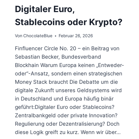
Digitaler Euro,
Stablecoins oder Krypto?
Von
ChocolateBlue
Februar 26, 2026
Finfluencer Circle No. 20 – ein Beitrag von
Sebastian Becker, Bundesverband
Blockhain Warum Europa keinen „Entweder-
oder“-Ansatz, sondern einen strategischen
Money Stack braucht Die Debatte um die
digitale Zukunft unseres Geldsystems wird
in Deutschland und Europa häufig binär
geführt:Digitaler Euro oder Stablecoins?
Zentralbankgeld oder private Innovation?
Regulierung oder Dezentralisierung? Doch
diese Logik greift zu kurz. Wenn wir über…