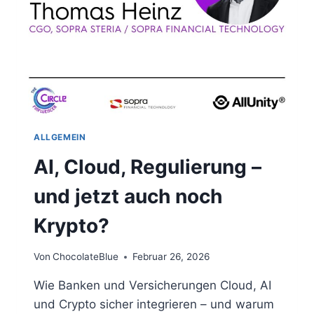
ALLGEMEIN
AI, Cloud, Regulierung –
und jetzt auch noch
Krypto?
Von
ChocolateBlue
Februar 26, 2026
Wie Banken und Versicherungen Cloud, AI
und Crypto sicher integrieren – und warum