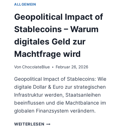
ALLGEMEIN
Geopolitical Impact of
Stablecoins – Warum
digitales Geld zur
Machtfrage wird
Von
ChocolateBlue
Februar 26, 2026
Geopolitical Impact of Stablecoins: Wie
digitale Dollar & Euro zur strategischen
Infrastruktur werden, Staatsanleihen
beeinflussen und die Machtbalance im
globalen Finanzsystem verändern.
GEOPOLITICAL
WEITERLESEN
IMPACT