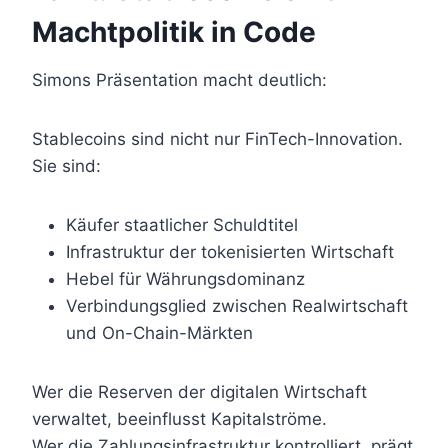
Machtpolitik in Code
Simons Präsentation macht deutlich:
Stablecoins sind nicht nur FinTech-Innovation.
Sie sind:
Käufer staatlicher Schuldtitel
Infrastruktur der tokenisierten Wirtschaft
Hebel für Währungsdominanz
Verbindungsglied zwischen Realwirtschaft
und On-Chain-Märkten
Wer die Reserven der digitalen Wirtschaft
verwaltet, beeinflusst Kapitalströme.
Wer die Zahlungsinfrastruktur kontrolliert, prägt