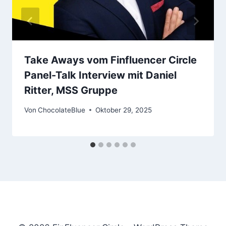
Take Aways vom Finfluencer Circle
Panel-Talk Interview mit Daniel
Ritter, MSS Gruppe
Von
ChocolateBlue
Oktober 29, 2025