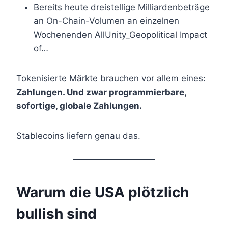
Bereits heute dreistellige Milliardenbeträge
an On-Chain-Volumen an einzelnen
Wochenenden AllUnity_Geopolitical Impact
of…
Tokenisierte Märkte brauchen vor allem eines:
Zahlungen. Und zwar programmierbare,
sofortige, globale Zahlungen.
Stablecoins liefern genau das.
Warum die USA plötzlich
bullish sind