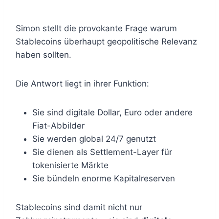
Simon stellt die provokante Frage warum
Stablecoins überhaupt geopolitische Relevanz
haben sollten.
Die Antwort liegt in ihrer Funktion:
Sie sind digitale Dollar, Euro oder andere
Fiat-Abbilder
Sie werden global 24/7 genutzt
Sie dienen als Settlement-Layer für
tokenisierte Märkte
Sie bündeln enorme Kapitalreserven
Stablecoins sind damit nicht nur