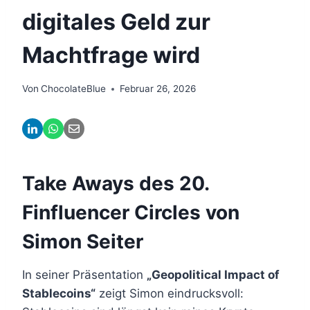
digitales Geld zur
Machtfrage wird
Von
ChocolateBlue
Februar 26, 2026
Take Aways des 20.
Finfluencer Circles von
Simon Seiter
In seiner Präsentation
„Geopolitical Impact of
Stablecoins“
zeigt Simon eindrucksvoll: