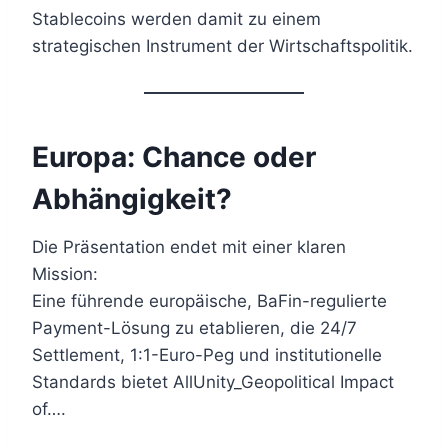
Stablecoins werden damit zu einem
strategischen Instrument der Wirtschaftspolitik.
Europa: Chance oder
Abhängigkeit?
Die Präsentation endet mit einer klaren
Mission:
Eine führende europäische, BaFin-regulierte
Payment-Lösung zu etablieren, die 24/7
Settlement, 1:1-Euro-Peg und institutionelle
Standards bietet AllUnity_Geopolitical Impact
of….