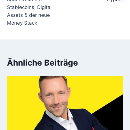
Stablecoins, Digital
Assets & der neue
Money Stack
Ähnliche Beiträge