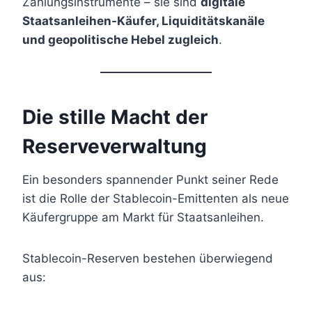
Zahlungsinstrumente – sie sind
digitale
Staatsanleihen-Käufer, Liquiditätskanäle
und geopolitische Hebel zugleich
.
Die stille Macht der
Reserveverwaltung
Ein besonders spannender Punkt seiner Rede
ist die Rolle der Stablecoin-Emittenten als neue
Käufergruppe am Markt für Staatsanleihen.
Stablecoin-Reserven bestehen überwiegend
aus: