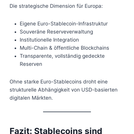
Die strategische Dimension für Europa:
Eigene Euro-Stablecoin-Infrastruktur
Souveräne Reserveverwaltung
Institutionelle Integration
Multi-Chain & öffentliche Blockchains
Transparente, vollständig gedeckte
Reserven
Ohne starke Euro-Stablecoins droht eine
strukturelle Abhängigkeit von USD-basierten
digitalen Märkten.
Fazit: Stablecoins sind