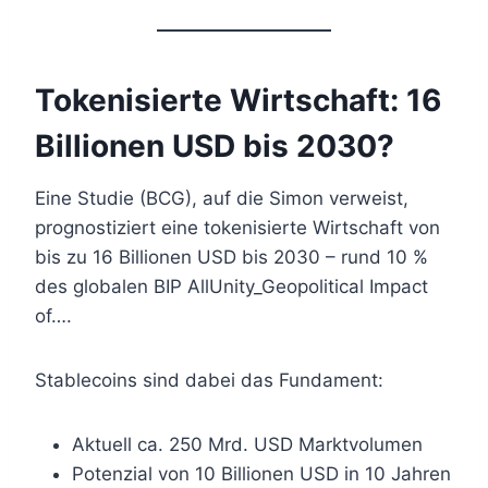
Tokenisierte Wirtschaft: 16
Billionen USD bis 2030?
Eine Studie (BCG), auf die Simon verweist,
prognostiziert eine tokenisierte Wirtschaft von
bis zu 16 Billionen USD bis 2030 – rund 10 %
des globalen BIP AllUnity_Geopolitical Impact
of….
Stablecoins sind dabei das Fundament:
Aktuell ca. 250 Mrd. USD Marktvolumen
Potenzial von 10 Billionen USD in 10 Jahren