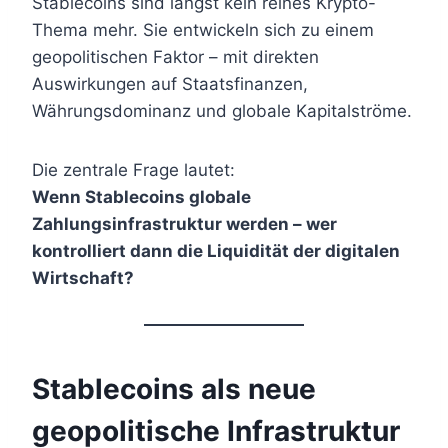
Stablecoins sind längst kein reines Krypto-
Thema mehr. Sie entwickeln sich zu einem
geopolitischen Faktor – mit direkten
Auswirkungen auf Staatsfinanzen,
Währungsdominanz und globale Kapitalströme.
Die zentrale Frage lautet:
Wenn Stablecoins globale
Zahlungsinfrastruktur werden – wer
kontrolliert dann die Liquidität der digitalen
Wirtschaft?
Stablecoins als neue
geopolitische Infrastruktur