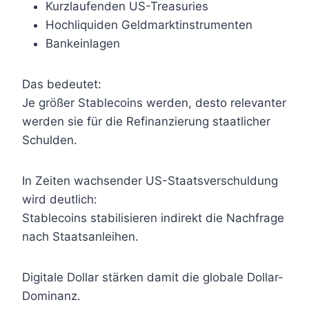
Kurzlaufenden US-Treasuries
Hochliquiden Geldmarktinstrumenten
Bankeinlagen
Das bedeutet:
Je größer Stablecoins werden, desto relevanter
werden sie für die Refinanzierung staatlicher
Schulden.
In Zeiten wachsender US-Staatsverschuldung
wird deutlich:
Stablecoins stabilisieren indirekt die Nachfrage
nach Staatsanleihen.
Digitale Dollar stärken damit die globale Dollar-
Dominanz.