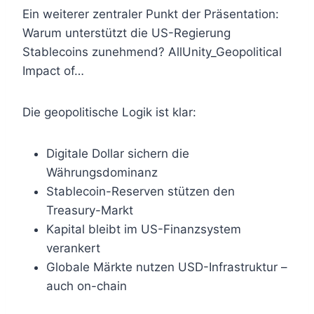
Ein weiterer zentraler Punkt der Präsentation:
Warum unterstützt die US-Regierung
Stablecoins zunehmend? AllUnity_Geopolitical
Impact of…
Die geopolitische Logik ist klar:
Digitale Dollar sichern die
Währungsdominanz
Stablecoin-Reserven stützen den
Treasury-Markt
Kapital bleibt im US-Finanzsystem
verankert
Globale Märkte nutzen USD-Infrastruktur –
auch on-chain