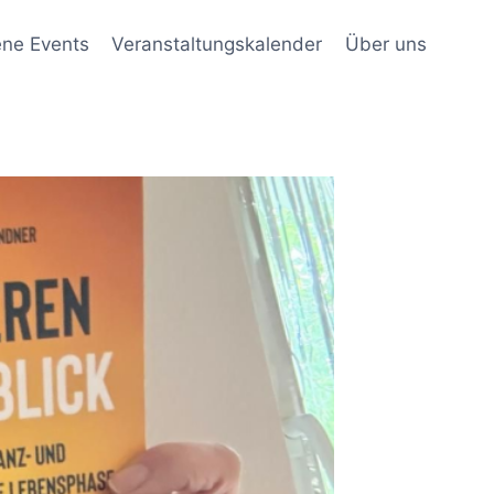
ene Events
Veranstaltungskalender
Über uns