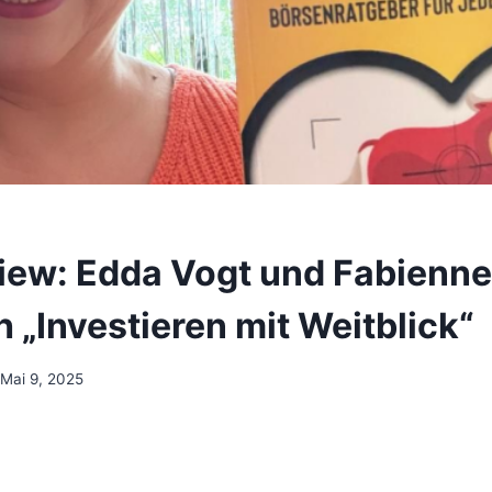
view: Edda Vogt und Fabienne
 „Investieren mit Weitblick“
Mai 9, 2025