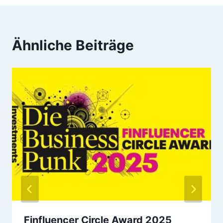
Ähnliche Beiträge
Finfluencer Circle Award 2025