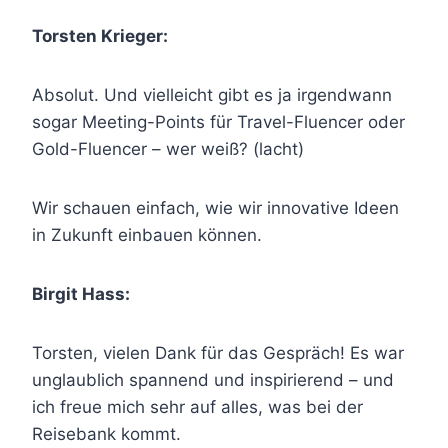
Torsten Krieger:
Absolut. Und vielleicht gibt es ja irgendwann
sogar Meeting-Points für Travel-Fluencer oder
Gold-Fluencer – wer weiß? (lacht)
Wir schauen einfach, wie wir innovative Ideen
in Zukunft einbauen können.
Birgit Hass:
Torsten, vielen Dank für das Gespräch! Es war
unglaublich spannend und inspirierend – und
ich freue mich sehr auf alles, was bei der
Reisebank kommt.