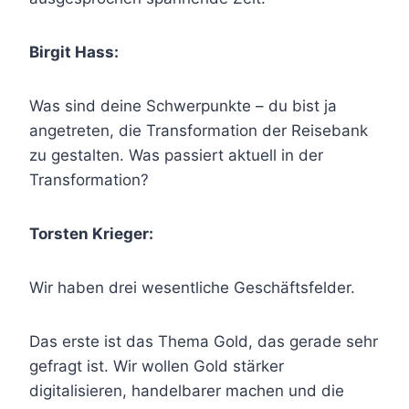
Birgit Hass:
Was sind deine Schwerpunkte – du bist ja
angetreten, die Transformation der Reisebank
zu gestalten. Was passiert aktuell in der
Transformation?
Torsten Krieger:
Wir haben drei wesentliche Geschäftsfelder.
Das erste ist das Thema Gold, das gerade sehr
gefragt ist. Wir wollen Gold stärker
digitalisieren, handelbarer machen und die