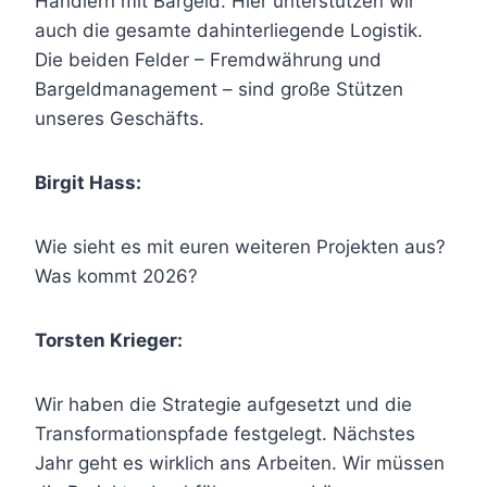
Händlern mit Bargeld. Hier unterstützen wir
auch die gesamte dahinterliegende Logistik.
Die beiden Felder – Fremdwährung und
Bargeldmanagement – sind große Stützen
unseres Geschäfts.
Birgit Hass:
Wie sieht es mit euren weiteren Projekten aus?
Was kommt 2026?
Torsten Krieger:
Wir haben die Strategie aufgesetzt und die
Transformationspfade festgelegt. Nächstes
Jahr geht es wirklich ans Arbeiten. Wir müssen