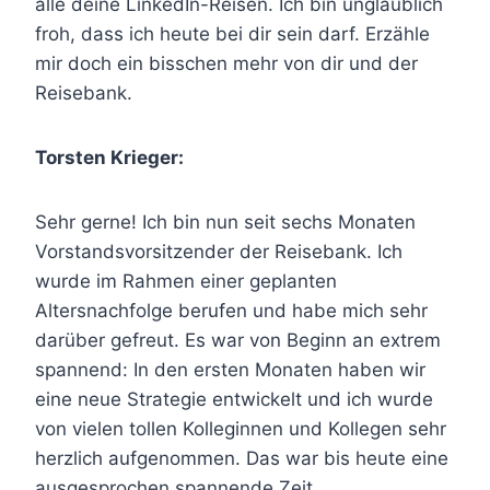
alle deine LinkedIn-Reisen. Ich bin unglaublich
froh, dass ich heute bei dir sein darf. Erzähle
mir doch ein bisschen mehr von dir und der
Reisebank.
Torsten Krieger:
Sehr gerne! Ich bin nun seit sechs Monaten
Vorstandsvorsitzender der Reisebank. Ich
wurde im Rahmen einer geplanten
Altersnachfolge berufen und habe mich sehr
darüber gefreut. Es war von Beginn an extrem
spannend: In den ersten Monaten haben wir
eine neue Strategie entwickelt und ich wurde
von vielen tollen Kolleginnen und Kollegen sehr
herzlich aufgenommen. Das war bis heute eine
ausgesprochen spannende Zeit.