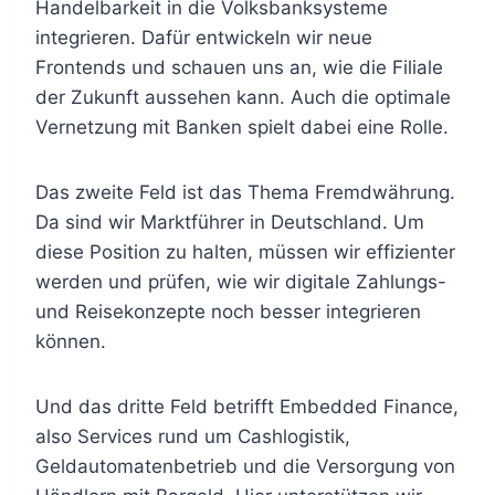
Handelbarkeit in die Volksbanksysteme
integrieren. Dafür entwickeln wir neue
Frontends und schauen uns an, wie die Filiale
der Zukunft aussehen kann. Auch die optimale
Vernetzung mit Banken spielt dabei eine Rolle.
Das zweite Feld ist das Thema Fremdwährung.
Da sind wir Marktführer in Deutschland. Um
diese Position zu halten, müssen wir effizienter
werden und prüfen, wie wir digitale Zahlungs-
und Reisekonzepte noch besser integrieren
können.
Und das dritte Feld betrifft Embedded Finance,
also Services rund um Cashlogistik,
Geldautomatenbetrieb und die Versorgung von