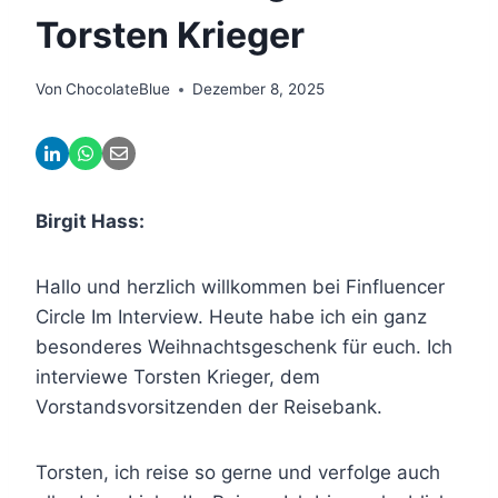
Torsten Krieger
Von
ChocolateBlue
Dezember 8, 2025
Birgit Hass:
Hallo und herzlich willkommen bei Finfluencer
Circle Im Interview. Heute habe ich ein ganz
besonderes Weihnachtsgeschenk für euch. Ich
interviewe Torsten Krieger, dem
Vorstandsvorsitzenden der Reisebank.
Torsten, ich reise so gerne und verfolge auch