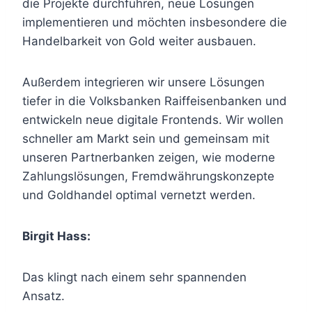
die Projekte durchführen, neue Lösungen
implementieren und möchten insbesondere die
Handelbarkeit von Gold weiter ausbauen.
Außerdem integrieren wir unsere Lösungen
tiefer in die Volksbanken Raiffeisenbanken und
entwickeln neue digitale Frontends. Wir wollen
schneller am Markt sein und gemeinsam mit
unseren Partnerbanken zeigen, wie moderne
Zahlungslösungen, Fremdwährungskonzepte
und Goldhandel optimal vernetzt werden.
Birgit Hass:
Das klingt nach einem sehr spannenden
Ansatz.