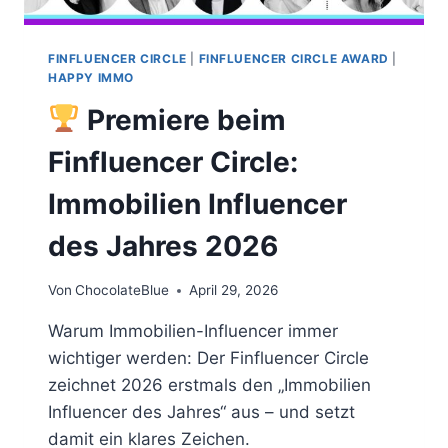
FINFLUENCER CIRCLE
|
FINFLUENCER CIRCLE AWARD
|
HAPPY IMMO
Premiere beim
Finfluencer Circle:
Immobilien Influencer
des Jahres 2026
Von
ChocolateBlue
April 29, 2026
Warum Immobilien-Influencer immer
wichtiger werden: Der Finfluencer Circle
zeichnet 2026 erstmals den „Immobilien
Influencer des Jahres“ aus – und setzt
damit ein klares Zeichen.