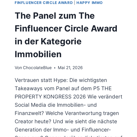
FINFLUENCER CIRCLE AWARD
|
HAPPY IMMO
The Panel zum The
Finfluencer Circle Award
in der Kategorie
Immobilien
Von
ChocolateBlue
Mai 21, 2026
Vertrauen statt Hype: Die wichtigsten
Takeaways vom Panel auf dem P5 THE
PROPERTY KONGRESS 2026 Wie verändert
Social Media die Immobilien- und
Finanzwelt? Welche Verantwortung tragen
Creator heute? Und wie sieht die nächste
Generation der Immo- und Finfluencer-