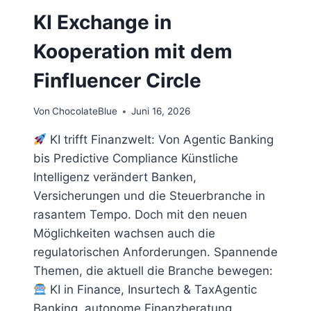
KI Exchange in
Kooperation mit dem
Finfluencer Circle
Von
ChocolateBlue
Juni 16, 2026
KI trifft Finanzwelt: Von Agentic Banking
bis Predictive Compliance Künstliche
Intelligenz verändert Banken,
Versicherungen und die Steuerbranche in
rasantem Tempo. Doch mit den neuen
Möglichkeiten wachsen auch die
regulatorischen Anforderungen. Spannende
Themen, die aktuell die Branche bewegen:
KI in Finance, Insurtech & TaxAgentic
Banking, autonome Finanzberatung,