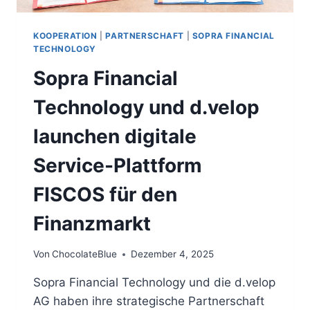
KOOPERATION
|
PARTNERSCHAFT
|
SOPRA FINANCIAL
TECHNOLOGY
Sopra Financial
Technology und d.velop
launchen digitale
Service-Plattform
FISCOS für den
Finanzmarkt
Von
ChocolateBlue
Dezember 4, 2025
Sopra Financial Technology und die d.velop
AG haben ihre strategische Partnerschaft