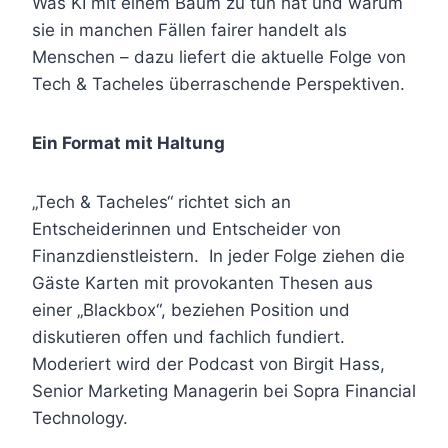
Was KI mit einem Baum zu tun hat und warum
sie in manchen Fällen fairer handelt als
Menschen – dazu liefert die aktuelle Folge von
Tech & Tacheles überraschende Perspektiven.
Ein Format mit Haltung
„Tech & Tacheles“ richtet sich an
Entscheiderinnen und Entscheider von
Finanzdienstleistern. In jeder Folge ziehen die
Gäste Karten mit provokanten Thesen aus
einer „Blackbox“, beziehen Position und
diskutieren offen und fachlich fundiert.
Moderiert wird der Podcast von Birgit Hass,
Senior Marketing Managerin bei Sopra Financial
Technology.