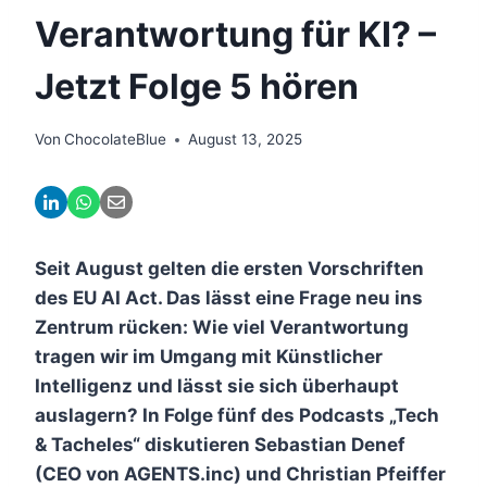
Verantwortung für KI? –
Jetzt Folge 5 hören
Von
ChocolateBlue
August 13, 2025
Seit August gelten die ersten Vorschriften
des EU AI Act. Das lässt eine Frage neu ins
Zentrum rücken: Wie viel Verantwortung
tragen wir im Umgang mit Künstlicher
Intelligenz und lässt sie sich überhaupt
auslagern? In Folge fünf des Podcasts „Tech
& Tacheles“ diskutieren Sebastian Denef
(CEO von AGENTS.inc) und Christian Pfeiffer