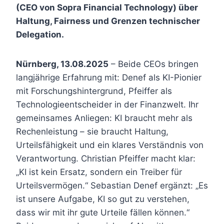
(CEO von Sopra Financial Technology) über
Haltung, Fairness und Grenzen technischer
Delegation.
Nürnberg, 13.08.2025
– Beide CEOs bringen
langjährige Erfahrung mit: Denef als KI-Pionier
mit Forschungshintergrund, Pfeiffer als
Technologieentscheider in der Finanzwelt. Ihr
gemeinsames Anliegen: KI braucht mehr als
Rechenleistung – sie braucht Haltung,
Urteilsfähigkeit und ein klares Verständnis von
Verantwortung. Christian Pfeiffer macht klar:
„KI ist kein Ersatz, sondern ein Treiber für
Urteilsvermögen.“ Sebastian Denef ergänzt: „Es
ist unsere Aufgabe, KI so gut zu verstehen,
dass wir mit ihr gute Urteile fällen können.“