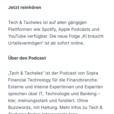
Jetzt reinhören
Tech & Tacheles ist auf allen gängigen
Plattformen wie Spotify, Apple Podcasts und
YouTube verfügbar. Die neue Folge „KI braucht
Urteilsvermögen“ ist ab sofort online.
Über den Podcast
„Tech & Tacheles“ ist der Podcast von Sopra
Financial Technology für die Finanzbranche.
Externe und interne Expertinnen und Experten
sprechen über IT, Technologie und Banking –
klar, meinungsstark und fundiert. Ohne
Buzzwords, mit Haltung. Mehr Infos zu Tech &