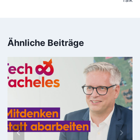
Talk
Ähnliche Beiträge