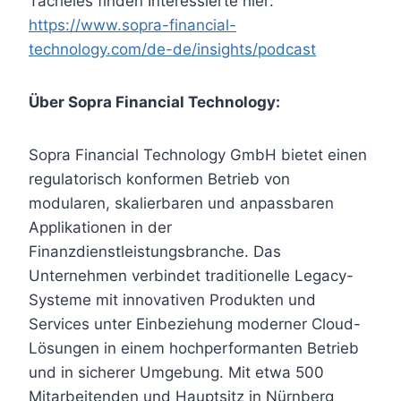
Tacheles finden Interessierte hier:
https://www.sopra-financial-
technology.com/de-de/insights/podcast
Über Sopra Financial Technology:
Sopra Financial Technology GmbH bietet einen
regulatorisch konformen Betrieb von
modularen, skalierbaren und anpassbaren
Applikationen in der
Finanzdienstleistungsbranche. Das
Unternehmen verbindet traditionelle Legacy-
Systeme mit innovativen Produkten und
Services unter Einbeziehung moderner Cloud-
Lösungen in einem hochperformanten Betrieb
und in sicherer Umgebung. Mit etwa 500
Mitarbeitenden und Hauptsitz in Nürnberg