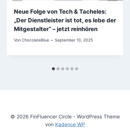
Neue Folge von Tech & Tacheles:
„Der Dienstleister ist tot, es lebe der
Mitgestalter“ – jetzt reinhören
Von
ChocolateBlue
September 10, 2025
© 2026 FinFluencer Circle - WordPress Theme
von
Kadence WP