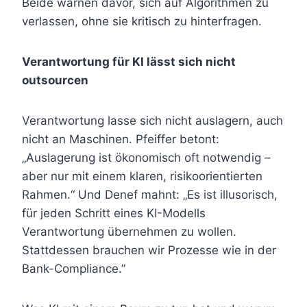
Beide warnen davor, sich auf Algorithmen zu
verlassen, ohne sie kritisch zu hinterfragen.
Verantwortung für KI lässt sich nicht
outsourcen
Verantwortung lasse sich nicht auslagern, auch
nicht an Maschinen. Pfeiffer betont:
„Auslagerung ist ökonomisch oft notwendig –
aber nur mit einem klaren, risikoorientierten
Rahmen.“ Und Denef mahnt: „Es ist illusorisch,
für jeden Schritt eines KI-Modells
Verantwortung übernehmen zu wollen.
Stattdessen brauchen wir Prozesse wie in der
Bank-Compliance.”