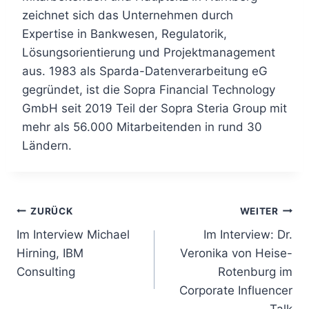
zeichnet sich das Unternehmen durch
Expertise in Bankwesen, Regulatorik,
Lösungsorientierung und Projektmanagement
aus. 1983 als Sparda-Datenverarbeitung eG
gegründet, ist die Sopra Financial Technology
GmbH seit 2019 Teil der Sopra Steria Group mit
mehr als 56.000 Mitarbeitenden in rund 30
Ländern.
Beitragsnavigation
ZURÜCK
WEITER
Im Interview Michael
Im Interview: Dr.
Hirning, IBM
Veronika von Heise-
Consulting
Rotenburg im
Corporate Influencer