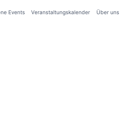
ene Events
Veranstaltungskalender
Über uns