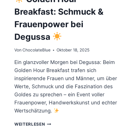
Breakfast: Schmuck &
Frauenpower bei
Degussa
Von
ChocolateBlue
Oktober 18, 2025
Ein glanzvoller Morgen bei Degussa: Beim
Golden Hour Breakfast trafen sich
inspirierende Frauen und Männer, um über
Werte, Schmuck und die Faszination des
Goldes zu sprechen – ein Event voller
Frauenpower, Handwerkskunst und echter
Wertschätzung.
WEITERLESEN
GOLDEN