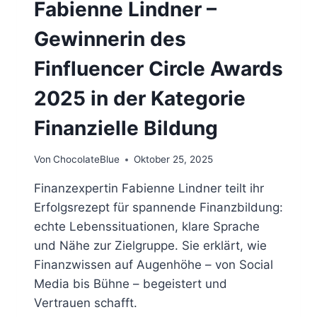
Fabienne Lindner –
Gewinnerin des
Finfluencer Circle Awards
2025 in der Kategorie
Finanzielle Bildung
Von
ChocolateBlue
Oktober 25, 2025
Finanzexpertin Fabienne Lindner teilt ihr
Erfolgsrezept für spannende Finanzbildung:
echte Lebenssituationen, klare Sprache
und Nähe zur Zielgruppe. Sie erklärt, wie
Finanzwissen auf Augenhöhe – von Social
Media bis Bühne – begeistert und
Vertrauen schafft.