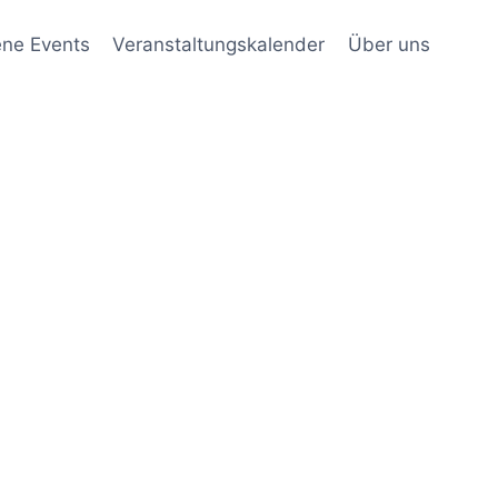
ene Events
Veranstaltungskalender
Über uns