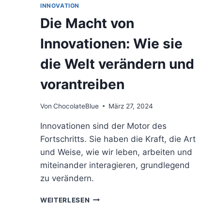
INNOVATION
Die Macht von
Innovationen: Wie sie
die Welt verändern und
vorantreiben
Von
ChocolateBlue
März 27, 2024
Innovationen sind der Motor des
Fortschritts. Sie haben die Kraft, die Art
und Weise, wie wir leben, arbeiten und
miteinander interagieren, grundlegend
zu verändern.
DIE
WEITERLESEN
MACHT