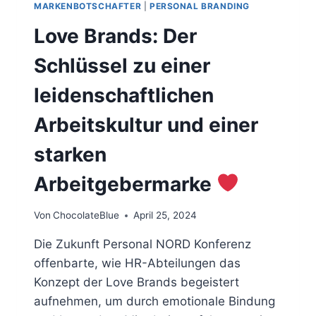
MARKENBOTSCHAFTER
|
PERSONAL BRANDING
Love Brands: Der
Schlüssel zu einer
leidenschaftlichen
Arbeitskultur und einer
starken
Arbeitgebermarke
Von
ChocolateBlue
April 25, 2024
Die Zukunft Personal NORD Konferenz
offenbarte, wie HR-Abteilungen das
Konzept der Love Brands begeistert
aufnehmen, um durch emotionale Bindung