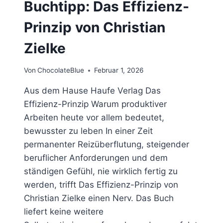
Buchtipp: Das Effizienz-
Prinzip von Christian
Zielke
Von
ChocolateBlue
Februar 1, 2026
Aus dem Hause Haufe Verlag Das
Effizienz-Prinzip Warum produktiver
Arbeiten heute vor allem bedeutet,
bewusster zu leben In einer Zeit
permanenter Reizüberflutung, steigender
beruflicher Anforderungen und dem
ständigen Gefühl, nie wirklich fertig zu
werden, trifft Das Effizienz-Prinzip von
Christian Zielke einen Nerv. Das Buch
liefert keine weitere