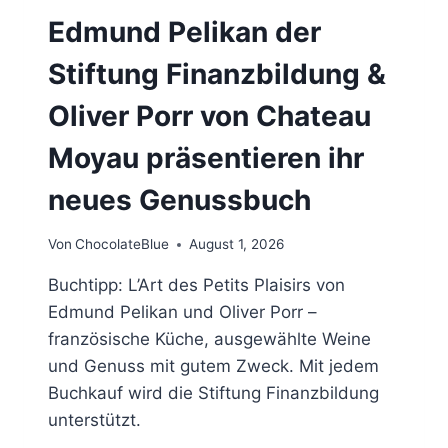
Edmund Pelikan der
Stiftung Finanzbildung &
Oliver Porr von Chateau
Moyau präsentieren ihr
neues Genussbuch
Von
ChocolateBlue
August 1, 2026
Buchtipp: L’Art des Petits Plaisirs von
Edmund Pelikan und Oliver Porr –
französische Küche, ausgewählte Weine
und Genuss mit gutem Zweck. Mit jedem
Buchkauf wird die Stiftung Finanzbildung
unterstützt.