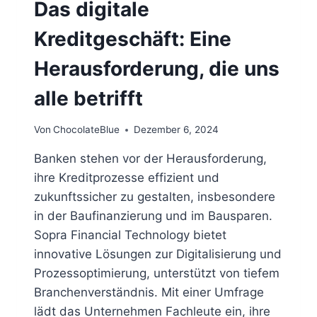
Das digitale
Kreditgeschäft: Eine
Herausforderung, die uns
alle betrifft
Von
ChocolateBlue
Dezember 6, 2024
Banken stehen vor der Herausforderung,
ihre Kreditprozesse effizient und
zukunftssicher zu gestalten, insbesondere
in der Baufinanzierung und im Bausparen.
Sopra Financial Technology bietet
innovative Lösungen zur Digitalisierung und
Prozessoptimierung, unterstützt von tiefem
Branchenverständnis. Mit einer Umfrage
lädt das Unternehmen Fachleute ein, ihre