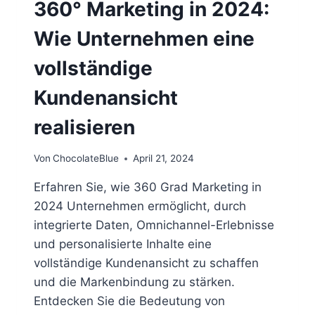
360° Marketing in 2024:
Wie Unternehmen eine
vollständige
Kundenansicht
realisieren
Von
ChocolateBlue
April 21, 2024
Erfahren Sie, wie 360 Grad Marketing in
2024 Unternehmen ermöglicht, durch
integrierte Daten, Omnichannel-Erlebnisse
und personalisierte Inhalte eine
vollständige Kundenansicht zu schaffen
und die Markenbindung zu stärken.
Entdecken Sie die Bedeutung von