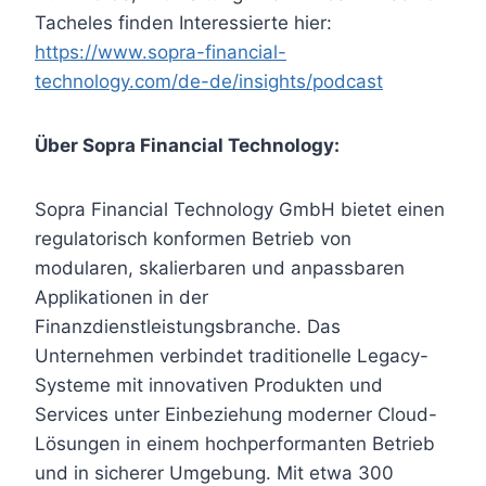
Tacheles finden Interessierte hier:
https://www.sopra-financial-
technology.com/de-de/insights/podcast
Über Sopra Financial Technology:
Sopra Financial Technology GmbH bietet einen
regulatorisch konformen Betrieb von
modularen, skalierbaren und anpassbaren
Applikationen in der
Finanzdienstleistungsbranche. Das
Unternehmen verbindet traditionelle Legacy-
Systeme mit innovativen Produkten und
Services unter Einbeziehung moderner Cloud-
Lösungen in einem hochperformanten Betrieb
und in sicherer Umgebung. Mit etwa 300