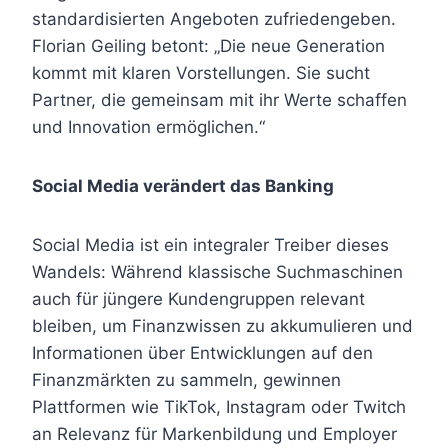
standardisierten Angeboten zufriedengeben.
Florian Geiling betont: „Die neue Generation
kommt mit klaren Vorstellungen. Sie sucht
Partner, die gemeinsam mit ihr Werte schaffen
und Innovation ermöglichen.“
Social Media verändert das Banking
Social Media ist ein integraler Treiber dieses
Wandels: Während klassische Suchmaschinen
auch für jüngere Kundengruppen relevant
bleiben, um Finanzwissen zu akkumulieren und
Informationen über Entwicklungen auf den
Finanzmärkten zu sammeln, gewinnen
Plattformen wie TikTok, Instagram oder Twitch
an Relevanz für Markenbildung und Employer