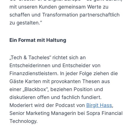
mit unseren Kunden gemeinsam Werte zu
schaffen und Transformation partnerschaftlich
zu gestalten.“
Ein Format mit Haltung
„Tech & Tacheles“ richtet sich an
Entscheiderinnen und Entscheider von
Finanzdienstleistern. In jeder Folge ziehen die
Gäste Karten mit provokanten Thesen aus
einer „Blackbox“, beziehen Position und
diskutieren offen und fachlich fundiert.
Moderiert wird der Podcast von
Birgit Hass
,
Senior Marketing Managerin bei Sopra Financial
Technology.