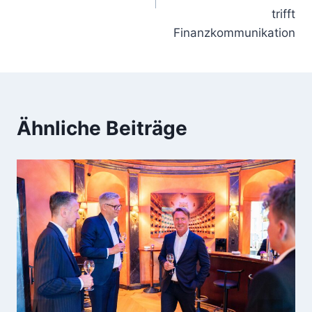
trifft
Finanzkommunikation
Ähnliche Beiträge