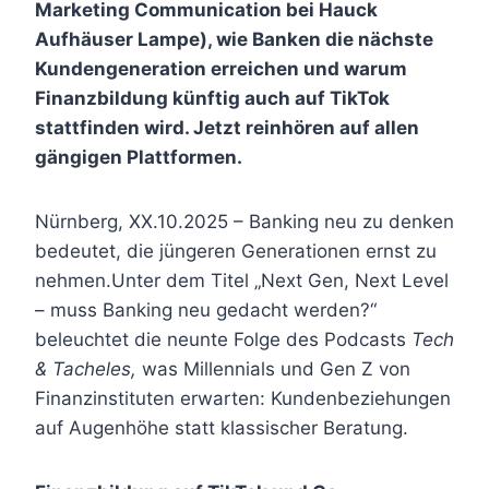
Marketing Communication bei Hauck
Aufhäuser Lampe), wie Banken die nächste
Kundengeneration erreichen und warum
Finanzbildung künftig auch auf TikTok
stattfinden wird. Jetzt reinhören auf allen
gängigen Plattformen.
Nürnberg, XX.10.2025 – Banking neu zu denken
bedeutet, die jüngeren Generationen ernst zu
nehmen.Unter dem Titel „Next Gen, Next Level
– muss Banking neu gedacht werden?“
beleuchtet die neunte Folge des Podcasts
Tech
& Tacheles,
was Millennials und Gen Z von
Finanzinstituten erwarten: Kundenbeziehungen
auf Augenhöhe statt klassischer Beratung.