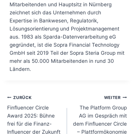
Mitarbeitenden und Hauptsitz in Nürnberg
zeichnet sich das Unternehmen durch
Expertise in Bankwesen, Regulatorik,
Lösungsorientierung und Projektmanagement
aus. 1983 als Sparda-Datenverarbeitung eG
gegründet, ist die Sopra Financial Technology
GmbH seit 2019 Teil der Sopra Steria Group mit
mehr als 50.000 Mitarbeitenden in rund 30
Ländern.
Beitragsnavigation
ZURÜCK
WEITER
Finfluencer Circle
The Platform Group
Award 2025: Bühne
AG im Gespräch mit
frei für die Finanz-
dem Finfluencer Circle
Influencer der Zukunft
– Plattformökonomie