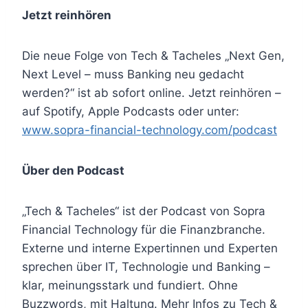
Jetzt reinhören
Die neue Folge von Tech & Tacheles „Next Gen,
Next Level – muss Banking neu gedacht
werden?“ ist ab sofort online. Jetzt reinhören –
auf Spotify, Apple Podcasts oder unter:
www.sopra-financial-technology.com/podcast
Über den Podcast
„Tech & Tacheles“ ist der Podcast von Sopra
Financial Technology für die Finanzbranche.
Externe und interne Expertinnen und Experten
sprechen über IT, Technologie und Banking –
klar, meinungsstark und fundiert. Ohne
Buzzwords, mit Haltung. Mehr Infos zu Tech &