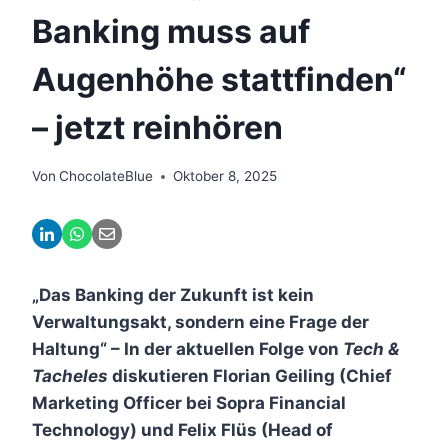
Banking muss auf
Augenhöhe stattfinden“
– jetzt reinhören
Von
ChocolateBlue
Oktober 8, 2025
„Das Banking der Zukunft ist kein
Verwaltungsakt, sondern eine Frage der
Haltung“ – In der aktuellen Folge von
Tech &
Tacheles
diskutieren Florian Geiling (Chief
Marketing Officer bei Sopra Financial
Technology) und Felix Flüs (Head of