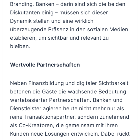
Branding. Banken – darin sind sich die beiden
Diskutanten einig – müssen sich dieser
Dynamik stellen und eine wirklich
überzeugende Präsenz in den sozialen Medien
etablieren, um sichtbar und relevant zu
bleiben.
Wertvolle Partnerschaften
Neben Finanzbildung und digitaler Sichtbarkeit
betonen die Gäste die wachsende Bedeutung
wertebasierter Partnerschaften. Banken und
Dienstleister agieren heute nicht mehr nur als
reine Transaktionspartner, sondern zunehmend
als Co-Kreatoren, die gemeinsam mit ihren
Kunden neue Lösungen entwickeln. Dabei rückt