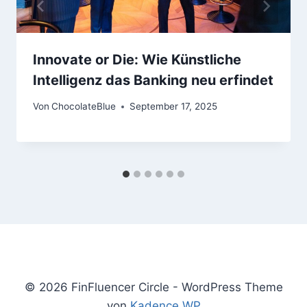
Innovate or Die: Wie Künstliche
Intelligenz das Banking neu erfindet
Von
ChocolateBlue
September 17, 2025
© 2026 FinFluencer Circle - WordPress Theme
von
Kadence WP