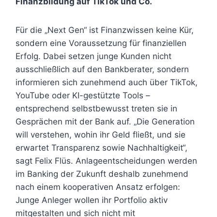
Finanzbildung auf TikTok und Co.
Für die „Next Gen“ ist Finanzwissen keine Kür,
sondern eine Voraussetzung für finanziellen
Erfolg. Dabei setzen junge Kunden nicht
ausschließlich auf den Bankberater, sondern
informieren sich zunehmend auch über TikTok,
YouTube oder KI-gestützte Tools –
entsprechend selbstbewusst treten sie in
Gesprächen mit der Bank auf. „Die Generation
will verstehen, wohin ihr Geld fließt, und sie
erwartet Transparenz sowie Nachhaltigkeit“,
sagt Felix Flüs. Anlageentscheidungen werden
im Banking der Zukunft deshalb zunehmend
nach einem kooperativen Ansatz erfolgen:
Junge Anleger wollen ihr Portfolio aktiv
mitgestalten und sich nicht mit