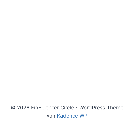
© 2026 FinFluencer Circle - WordPress Theme
von
Kadence WP