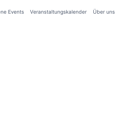
ene Events
Veranstaltungskalender
Über uns