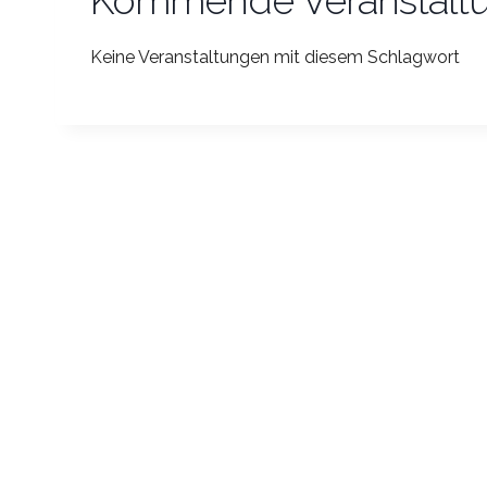
Kommende Veranstalt
Keine Veranstaltungen mit diesem Schlagwort