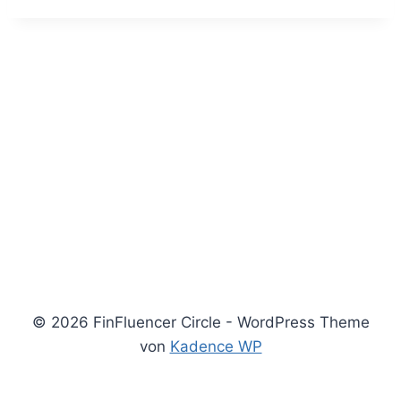
© 2026 FinFluencer Circle - WordPress Theme
von
Kadence WP