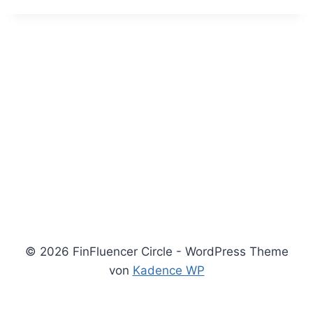
© 2026 FinFluencer Circle - WordPress Theme
von
Kadence WP