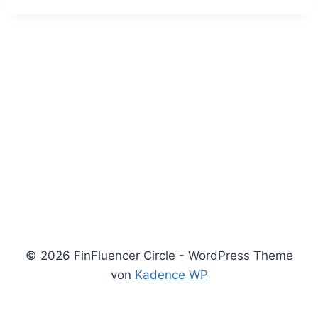
© 2026 FinFluencer Circle - WordPress Theme
von
Kadence WP