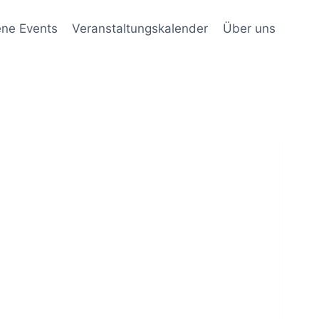
ene Events
Veranstaltungskalender
Über uns