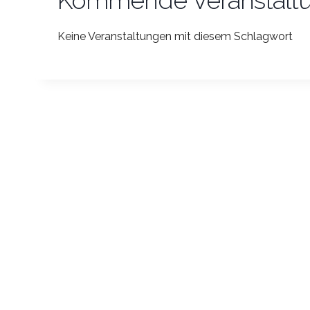
Kommende Veranstalt
Keine Veranstaltungen mit diesem Schlagwort