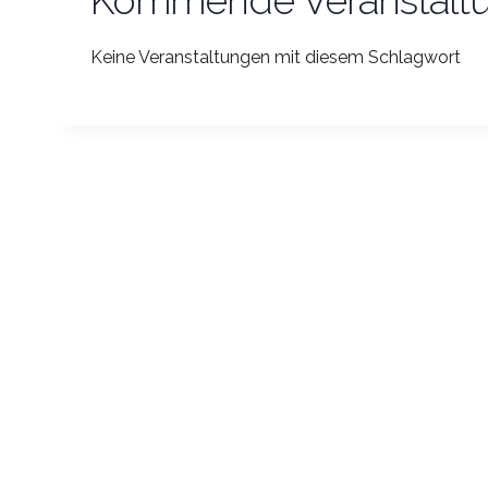
Kommende Veranstalt
Keine Veranstaltungen mit diesem Schlagwort