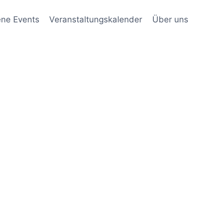
ene Events
Veranstaltungskalender
Über uns