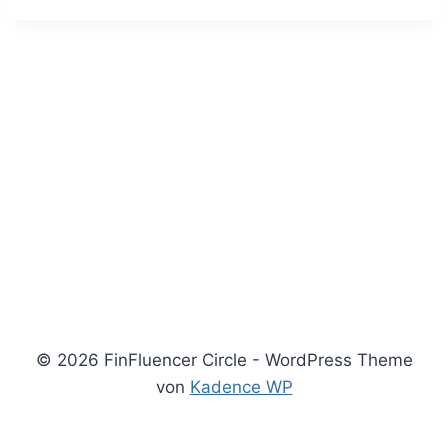
© 2026 FinFluencer Circle - WordPress Theme
von
Kadence WP