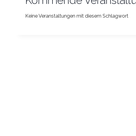
Kommende Veranstalt
Keine Veranstaltungen mit diesem Schlagwort