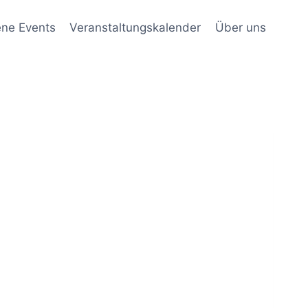
ene Events
Veranstaltungskalender
Über uns