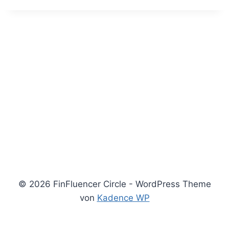
© 2026 FinFluencer Circle - WordPress Theme
von
Kadence WP