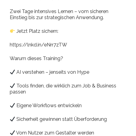
Zwei Tage intensives Lernen – vom sicheren
Einstieg bis zur strategischen Anwendung.
Jetzt Platz sichern:
https://lnkd.in/eNrr7zTW
Warum dieses Training?
AI verstehen – jenseits von Hype
Tools finden, die wirklich zum Job & Business
passen
Eigene Workflows entwickeln
Sicherheit gewinnen statt Überforderung
Vom Nutzer zum Gestalter werden