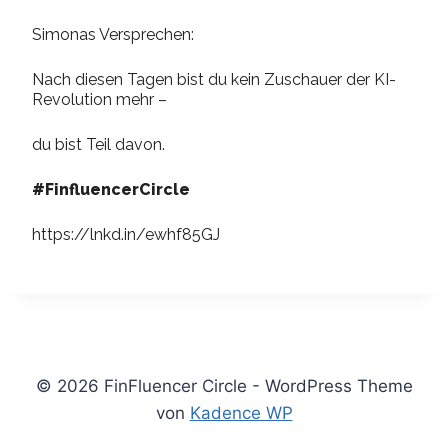
Simonas Versprechen:
Nach diesen Tagen bist du kein Zuschauer der KI-
Revolution mehr –
du bist Teil davon.
#FinfluencerCircle
https://lnkd.in/ewhf85GJ
© 2026 FinFluencer Circle - WordPress Theme
von
Kadence WP