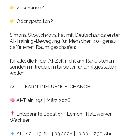
Zuschauen?
Oder gestalten?
Simona Stoytchkova hat mit Deutschlands erster
AI-Training-Bewegung für Menschen 40+ genau
dafür einen Raum geschaffen:
für alle, die in der AI-Zeit nicht am Rand stehen,
sondern mitreden, mitarbeiten und mitgestalten
wollen.
ACT. LEARN. INFLUENCE. CHANGE.
AI-Trainings | März 2026
Entspannte Location · Lernen · Netzwerken ·
Wachsen
AI 1 + 2 – 13. & 14.03.2026 | 10:00–17:30 Uhr