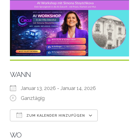
WANN
Januar 13, 2026 - Januar 14, 2026
Ganztägig
ZUM KALENDER HINZUFÜGEN
ICS herunterladen
Google Kalend
WO