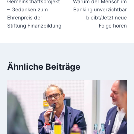
Gemeinschaftsprojekt
Warum der Mensch im
– Gedanken zum
Banking unverzichtbar
Ehrenpreis der
bleibt/Jetzt neue
Stiftung Finanzbildung
Folge hören
Ähnliche Beiträge