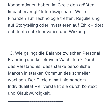
Kooperationen haben im Circle den größten
Impact erzeugt? Interdisziplinäre. Wenn
Finanzen auf Technologie treffen, Regulierung
auf Storytelling oder Investieren auf Ethik – dort
entsteht echte Innovation und Wirkung.
____________________________
13. Wie gelingt die Balance zwischen Personal
Branding und kollektivem Wachstum? Durch
das Verständnis, dass starke persönliche
Marken in starken Communities schneller
wachsen. Der Circle nimmt niemandem
Individualität – er verstärkt sie durch Kontext
und Glaubwürdigkeit.
____________________________