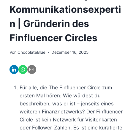
Kommunikationsexperti
n | Gründerin des
Finfluencer Circles
Von
ChocolateBlue
Dezember 16, 2025
Für alle, die The Finfluencer Circle zum
ersten Mal hören: Wie würdest du
beschreiben, was er ist – jenseits eines
weiteren Finanznetzwerks? Der Finfluencer
Circle ist kein Netzwerk für Visitenkarten
oder Follower-Zahlen. Es ist eine kuratierte