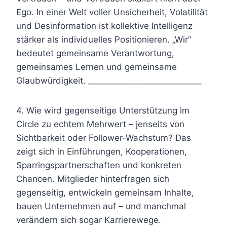
Ego. In einer Welt voller Unsicherheit, Volatilität
und Desinformation ist kollektive Intelligenz
stärker als individuelles Positionieren. „Wir“
bedeutet gemeinsame Verantwortung,
gemeinsames Lernen und gemeinsame
Glaubwürdigkeit. ____________________________
4. Wie wird gegenseitige Unterstützung im
Circle zu echtem Mehrwert – jenseits von
Sichtbarkeit oder Follower-Wachstum? Das
zeigt sich in Einführungen, Kooperationen,
Sparringspartnerschaften und konkreten
Chancen. Mitglieder hinterfragen sich
gegenseitig, entwickeln gemeinsam Inhalte,
bauen Unternehmen auf – und manchmal
verändern sich sogar Karrierewege.