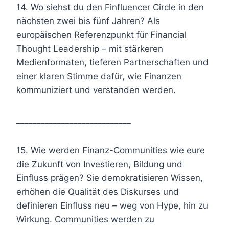
14. Wo siehst du den Finfluencer Circle in den
nächsten zwei bis fünf Jahren? Als
europäischen Referenzpunkt für Financial
Thought Leadership – mit stärkeren
Medienformaten, tieferen Partnerschaften und
einer klaren Stimme dafür, wie Finanzen
kommuniziert und verstanden werden.
____________________________
15. Wie werden Finanz-Communities wie eure
die Zukunft von Investieren, Bildung und
Einfluss prägen? Sie demokratisieren Wissen,
erhöhen die Qualität des Diskurses und
definieren Einfluss neu – weg von Hype, hin zu
Wirkung. Communities werden zu