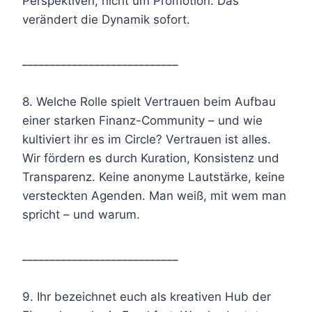
Perspektiven, nicht um Promotion. Das
verändert die Dynamik sofort.
____________________________
8. Welche Rolle spielt Vertrauen beim Aufbau
einer starken Finanz-Community – und wie
kultiviert ihr es im Circle? Vertrauen ist alles.
Wir fördern es durch Kuration, Konsistenz und
Transparenz. Keine anonyme Lautstärke, keine
versteckten Agenden. Man weiß, mit wem man
spricht – und warum.
____________________________
9. Ihr bezeichnet euch als kreativen Hub der