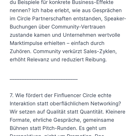
du Beispiele für konkrete Business-Effekte
nennen? Ich habe erlebt, wie aus Gesprächen
im Circle Partnerschaften entstanden, Speaker-
Buchungen über Community-Vertrauen
zustande kamen und Unternehmen wertvolle
Marktimpulse erhielten – einfach durch
Zuhören. Community verkürzt Sales-Zyklen,
erhöht Relevanz und reduziert Reibung.
____________________________
7. Wie fördert der Finfluencer Circle echte
Interaktion statt oberflächlichem Networking?
Wir setzen auf Qualität statt Quantität. Kleinere
Formate, ehrliche Gespräche, gemeinsame
Bühnen statt Pitch-Runden. Es geht um