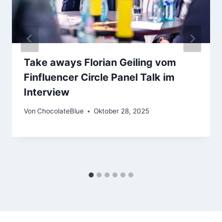
Take aways Florian Geiling vom
Finfluencer Circle Panel Talk im
Interview
Von
ChocolateBlue
Oktober 28, 2025