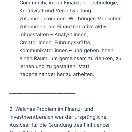
Community, in der Finanzen, Technologie,
Kreativität und Verantwortung
zusammenkommen. Wir bringen Menschen
zusammen, die Finanznarrative aktiv
mitgestalten – Analyst:innen,
Creator:innen, Führungskräfte,
Kommunikator:innen – und geben ihnen
einen Raum, um gemeinsam zu denken, zu
lernen und zu gestalten, statt
nebeneinander her zu arbeiten.
____________________________
2. Welches Problem im Finanz- und
Investmentbereich war der ursprüngliche
Auslöser für die Gründung des Finfluencer