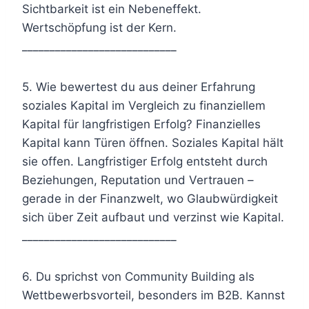
Sichtbarkeit ist ein Nebeneffekt.
Wertschöpfung ist der Kern.
____________________________
5. Wie bewertest du aus deiner Erfahrung
soziales Kapital im Vergleich zu finanziellem
Kapital für langfristigen Erfolg? Finanzielles
Kapital kann Türen öffnen. Soziales Kapital hält
sie offen. Langfristiger Erfolg entsteht durch
Beziehungen, Reputation und Vertrauen –
gerade in der Finanzwelt, wo Glaubwürdigkeit
sich über Zeit aufbaut und verzinst wie Kapital.
____________________________
6. Du sprichst von Community Building als
Wettbewerbsvorteil, besonders im B2B. Kannst