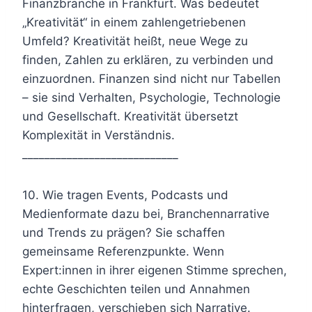
Finanzbranche in Frankfurt. Was bedeutet
„Kreativität“ in einem zahlengetriebenen
Umfeld? Kreativität heißt, neue Wege zu
finden, Zahlen zu erklären, zu verbinden und
einzuordnen. Finanzen sind nicht nur Tabellen
– sie sind Verhalten, Psychologie, Technologie
und Gesellschaft. Kreativität übersetzt
Komplexität in Verständnis.
____________________________
10. Wie tragen Events, Podcasts und
Medienformate dazu bei, Branchennarrative
und Trends zu prägen? Sie schaffen
gemeinsame Referenzpunkte. Wenn
Expert:innen in ihrer eigenen Stimme sprechen,
echte Geschichten teilen und Annahmen
hinterfragen, verschieben sich Narrative.