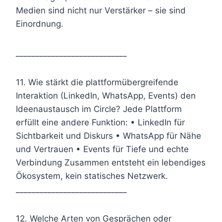
Medien sind nicht nur Verstärker – sie sind
Einordnung.
____________________________
11. Wie stärkt die plattformübergreifende
Interaktion (LinkedIn, WhatsApp, Events) den
Ideenaustausch im Circle? Jede Plattform
erfüllt eine andere Funktion: • LinkedIn für
Sichtbarkeit und Diskurs • WhatsApp für Nähe
und Vertrauen • Events für Tiefe und echte
Verbindung Zusammen entsteht ein lebendiges
Ökosystem, kein statisches Netzwerk.
____________________________
12. Welche Arten von Gesprächen oder