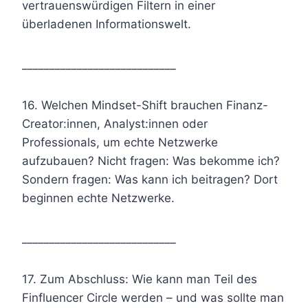
vertrauenswürdigen Filtern in einer
überladenen Informationswelt.
____________________________
16. Welchen Mindset-Shift brauchen Finanz-
Creator:innen, Analyst:innen oder
Professionals, um echte Netzwerke
aufzubauen? Nicht fragen: Was bekomme ich?
Sondern fragen: Was kann ich beitragen? Dort
beginnen echte Netzwerke.
____________________________
17. Zum Abschluss: Wie kann man Teil des
Finfluencer Circle werden – und was sollte man